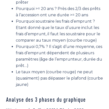
prêter
Pourquoi >= 20 ans ? Près des 2/3 des prêts
à l’accession ont une durée >= 20 ans
Pourquoi soustraire les frais d’emprunt ?
Etant donné que le taux d’usure inclut les
frais d’emprunt, il faut les soustraire pour le
comparer au taux moyen (courbe rouge)
Pourquoi 0,7% ? Il s’agit d’une moyenne, ces
frais d’emprunt dépendent de plusieurs
paramètres (âge de l’emprunteur, durée du
prêt…)
Le taux moyen (courbe rouge) ne peut
(quasiment) pas dépasser le plafond (courbe
jaune)
Analyse des 3 phases du graphique