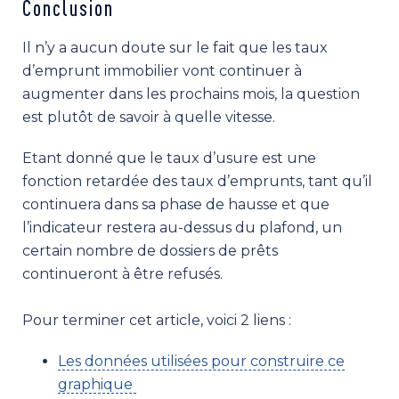
Conclusion
Il n’y a aucun doute sur le fait que les taux
d’emprunt immobilier vont continuer à
augmenter dans les prochains mois, la question
est plutôt de savoir à quelle vitesse.
Etant donné que le taux d’usure est une
fonction retardée des taux d’emprunts, tant qu’il
continuera dans sa phase de hausse et que
l’indicateur restera au-dessus du plafond, un
certain nombre de dossiers de prêts
continueront à être refusés.
Pour terminer cet article, voici 2 liens :
Les données utilisées pour construire ce
graphique