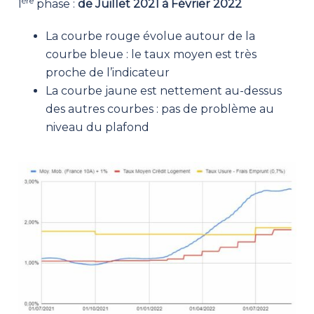
ère
1
phase :
de Juillet 2021 à Février 2022
La courbe rouge évolue autour de la
courbe bleue : le taux moyen est très
proche de l’indicateur
La courbe jaune est nettement au-dessus
des autres courbes : pas de problème au
niveau du plafond