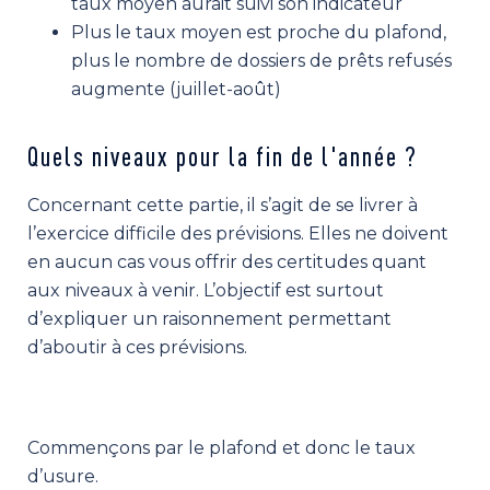
taux moyen aurait suivi son indicateur
Plus le taux moyen est proche du plafond,
plus le nombre de dossiers de prêts refusés
augmente (juillet-août)
Quels niveaux pour la fin de l'année ?
Concernant cette partie, il s’agit de se livrer à
l’exercice difficile des prévisions. Elles ne doivent
en aucun cas vous offrir des certitudes quant
aux niveaux à venir. L’objectif est surtout
d’expliquer un raisonnement permettant
d’aboutir à ces prévisions.
Commençons par le plafond et donc le taux
d’usure.