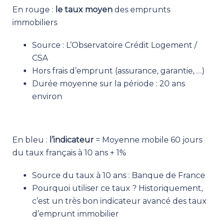
En rouge :
le taux moyen
des emprunts
immobiliers
Source : L’Observatoire Crédit Logement /
CSA
Hors frais d’emprunt (assurance, garantie, …)
Durée moyenne sur la période : 20 ans
environ
En bleu :
l’indicateur
= Moyenne mobile 60 jours
du taux français à 10 ans + 1%
Source du taux à 10 ans : Banque de France
Pourquoi utiliser ce taux ? Historiquement,
c’est un très bon indicateur avancé des taux
d’emprunt immobilier