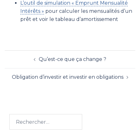
L’outil de simulation « Emprunt Mensualité
Intérêts »
pour calculer les mensualités d’un
prêt et voir le tableau d’amortissement
Qu’est-ce que ça change ?
Obligation d’investir et investir en obligations