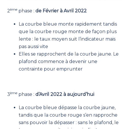
ème
2
phase :
de Février à Avril 2022
La courbe bleue monte rapidement tandis
que la courbe rouge monte de façon plus
lente : le taux moyen suit l’indicateur mais
pas aussi vite
Elles se rapprochent de la courbe jaune. Le
plafond commence à devenir une
contrainte pour emprunter
ème
3
phase :
d’Avril 2022 à aujourd’hui
La courbe bleue dépasse la courbe jaune,
tandis que la courbe rouge s’en rapproche
sans pouvoir la dépasser : sans le plafond, le