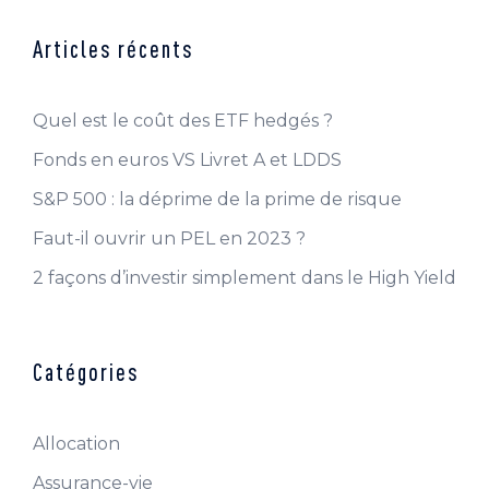
Articles récents
Quel est le coût des ETF hedgés ?
Fonds en euros VS Livret A et LDDS
S&P 500 : la déprime de la prime de risque
Faut-il ouvrir un PEL en 2023 ?
2 façons d’investir simplement dans le High Yield
Catégories
Allocation
Assurance-vie