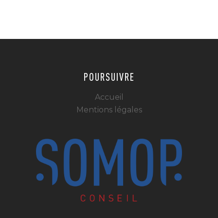
POURSUIVRE
Accueil
Mentions légales