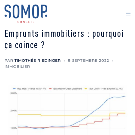
Emprunts immobiliers : pourquoi
ça coince ?
PAR
TIMOTHÉE RIEDINGER
8 SEPTEMBRE 2022
IMMOBILIER