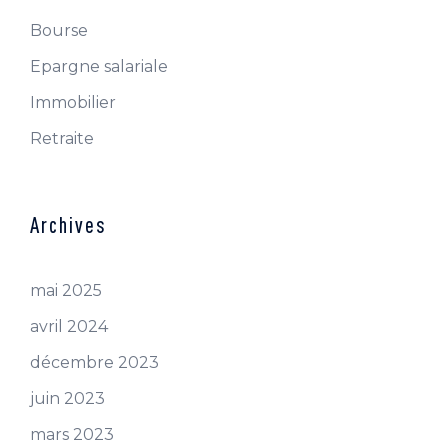
Bourse
Epargne salariale
Immobilier
Retraite
Archives
mai 2025
avril 2024
décembre 2023
juin 2023
mars 2023