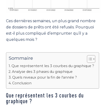
Ces dernières semaines, un plus grand nombre
de dossiers de prêts ont été refusés. Pourquoi
est-il plus compliqué d’emprunter qu’il y a
quelques mois ?
Sommaire
Que représentent les 3 courbes du graphique ?
Analyse des 3 phases du graphique
Quels niveaux pour la fin de l'année ?
Conclusion
Que représentent les 3 courbes du
graphique ?