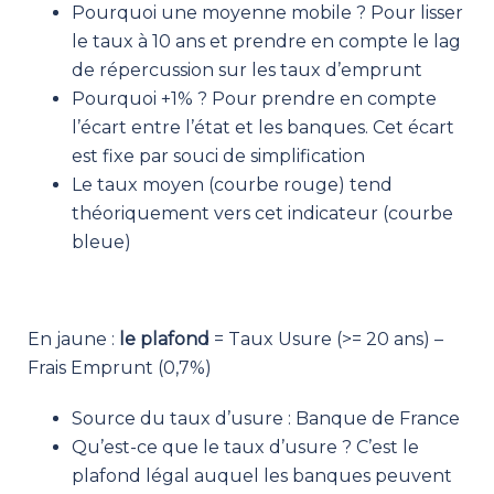
Pourquoi une moyenne mobile ? Pour lisser
le taux à 10 ans et prendre en compte le lag
de répercussion sur les taux d’emprunt
Pourquoi +1% ? Pour prendre en compte
l’écart entre l’état et les banques. Cet écart
est fixe par souci de simplification
Le taux moyen (courbe rouge) tend
théoriquement vers cet indicateur (courbe
bleue)
En jaune :
le plafond
= Taux Usure (>= 20 ans) –
Frais Emprunt (0,7%)
Source du taux d’usure : Banque de France
Qu’est-ce que le taux d’usure ? C’est le
plafond légal auquel les banques peuvent