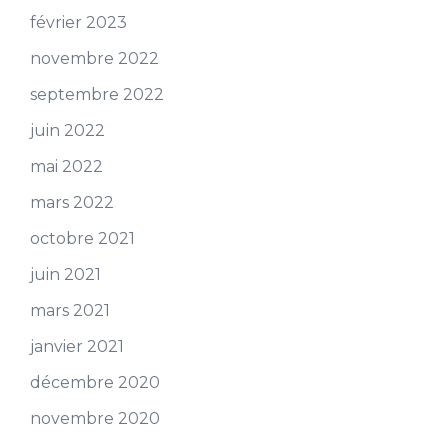
février 2023
novembre 2022
septembre 2022
juin 2022
mai 2022
mars 2022
octobre 2021
juin 2021
mars 2021
janvier 2021
décembre 2020
novembre 2020