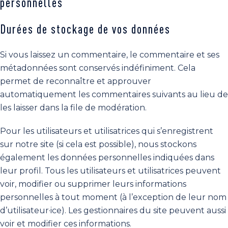
personnelles
Durées de stockage de vos données
Si vous laissez un commentaire, le commentaire et ses
métadonnées sont conservés indéfiniment. Cela
permet de reconnaître et approuver
automatiquement les commentaires suivants au lieu de
les laisser dans la file de modération.
Pour les utilisateurs et utilisatrices qui s’enregistrent
sur notre site (si cela est possible), nous stockons
également les données personnelles indiquées dans
leur profil. Tous les utilisateurs et utilisatrices peuvent
voir, modifier ou supprimer leurs informations
personnelles à tout moment (à l’exception de leur nom
d’utilisateur·ice). Les gestionnaires du site peuvent aussi
voir et modifier ces informations.