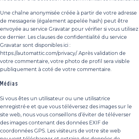
Une chaîne anonymisée créée à partir de votre adresse
de messagerie (également appelée hash) peut être
envoyée au service Gravatar pour vérifier si vous utilisez
ce dernier. Les clauses de confidentialité du service
Gravatar sont disponibles ici :
https://automattic.com/privacy/. Après validation de
votre commentaire, votre photo de profil sera visible
publiquement à coté de votre commentaire.
Médias
Si vous êtes un utilisateur ou une utilisatrice
enregistré·e et que vous téléversez des images sur le
site web, nous vous conseillons d’éviter de téléverser
des images contenant des données EXIF de
coordonnées GPS. Les visiteurs de votre site web
peuvent télécharger et extraire des données de