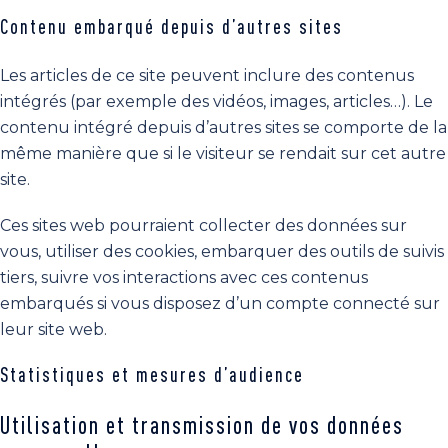
Contenu embarqué depuis d’autres sites
Les articles de ce site peuvent inclure des contenus
intégrés (par exemple des vidéos, images, articles…). Le
contenu intégré depuis d’autres sites se comporte de la
même manière que si le visiteur se rendait sur cet autre
site.
Ces sites web pourraient collecter des données sur
vous, utiliser des cookies, embarquer des outils de suivis
tiers, suivre vos interactions avec ces contenus
embarqués si vous disposez d’un compte connecté sur
leur site web.
Statistiques et mesures d’audience
Utilisation et transmission de vos données