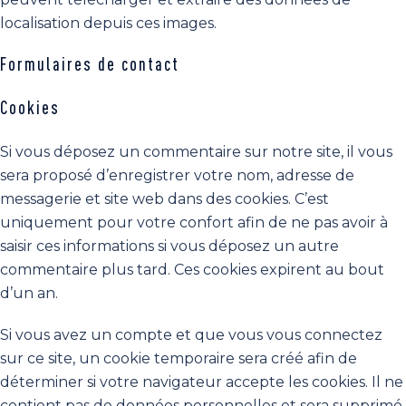
localisation depuis ces images.
Formulaires de contact
Cookies
Si vous déposez un commentaire sur notre site, il vous
sera proposé d’enregistrer votre nom, adresse de
messagerie et site web dans des cookies. C’est
uniquement pour votre confort afin de ne pas avoir à
saisir ces informations si vous déposez un autre
commentaire plus tard. Ces cookies expirent au bout
d’un an.
Si vous avez un compte et que vous vous connectez
sur ce site, un cookie temporaire sera créé afin de
déterminer si votre navigateur accepte les cookies. Il ne
contient pas de données personnelles et sera supprimé