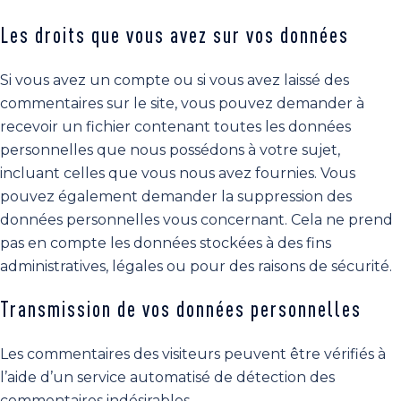
Les droits que vous avez sur vos données
Si vous avez un compte ou si vous avez laissé des
commentaires sur le site, vous pouvez demander à
recevoir un fichier contenant toutes les données
personnelles que nous possédons à votre sujet,
incluant celles que vous nous avez fournies. Vous
pouvez également demander la suppression des
données personnelles vous concernant. Cela ne prend
pas en compte les données stockées à des fins
administratives, légales ou pour des raisons de sécurité.
Transmission de vos données personnelles
Les commentaires des visiteurs peuvent être vérifiés à
l’aide d’un service automatisé de détection des
commentaires indésirables.