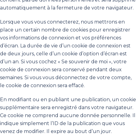
automatiquement à la fermeture de votre navigateur.
Lorsque vous vous connecterez, nous mettrons en
place un certain nombre de cookies pour enregistrer
vos informations de connexion et vos préférences
d’écran. La durée de vie d’un cookie de connexion est
de deux jours, celle d’un cookie d’option d’écran est
d’un an. Si vous cochez « Se souvenir de moi », votre
cookie de connexion sera conservé pendant deux
semaines. Si vous vous déconnectez de votre compte,
le cookie de connexion sera effacé.
En modifiant ou en publiant une publication, un cookie
supplémentaire sera enregistré dans votre navigateur.
Ce cookie ne comprend aucune donnée personnelle. Il
indique simplement l’ID de la publication que vous
venez de modifier. Il expire au bout d’un jour.