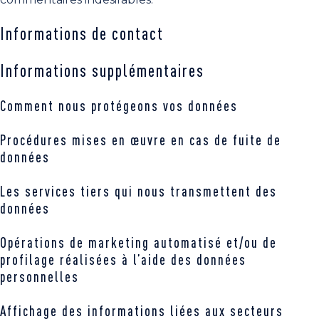
Informations de contact
Informations supplémentaires
Comment nous protégeons vos données
Procédures mises en œuvre en cas de fuite de
données
Les services tiers qui nous transmettent des
données
Opérations de marketing automatisé et/ou de
profilage réalisées à l’aide des données
personnelles
Affichage des informations liées aux secteurs