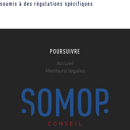
soumis à des régulations spécifiques
POURSUIVRE
Accueil
Mentions légales