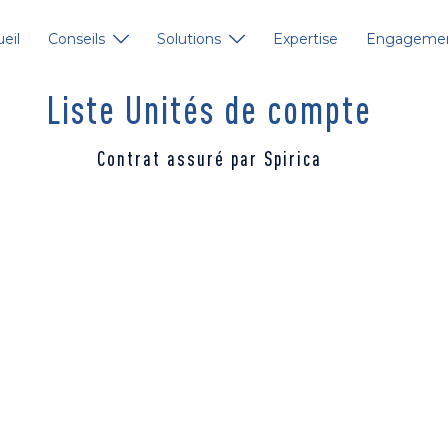
eil
Conseils
Solutions
Expertise
Engageme
Liste Unités de compte
Contrat assuré par Spirica