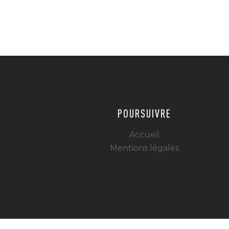
POURSUIVRE
Accueil
Mentions légales